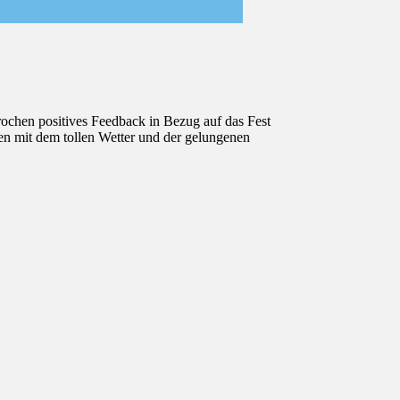
ochen positives Feedback in Bezug auf das Fest
en mit dem tollen Wetter und der gelungenen