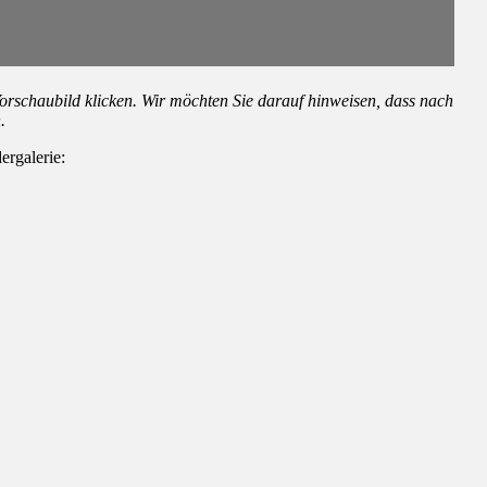
orschaubild klicken. Wir möchten Sie darauf hinweisen, dass nach
.
ergalerie: