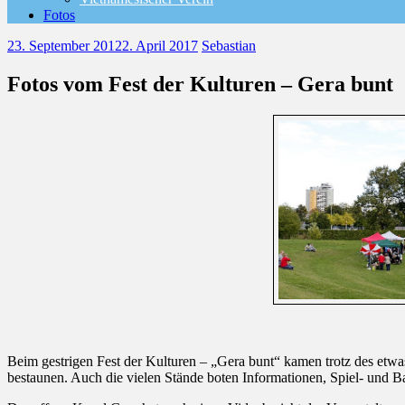
Fotos
23. September 2012
2. April 2017
Sebastian
Fotos vom Fest der Kulturen – Gera bunt
Beim gestrigen Fest der Kulturen – „Gera bunt“ kamen trotz des et
bestaunen. Auch die vielen Stände boten Informationen, Spiel- und Ba