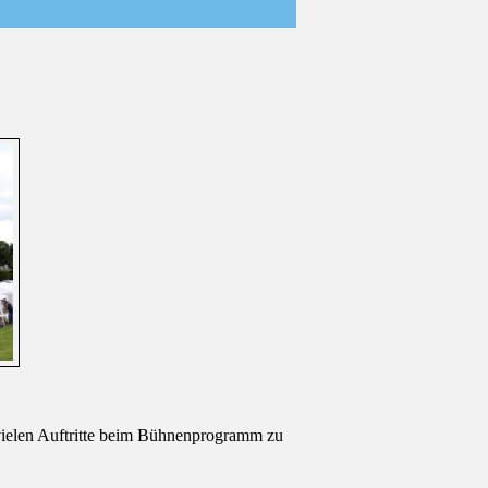
vielen Auftritte beim Bühnenprogramm zu