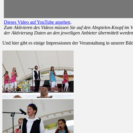
Dieses Video auf YouTube ansehen
.
Zum Aktivieren des Videos müssen Sie auf den Abspielen-Knopf im V
der Aktivierung Daten an den jeweiligen Anbieter übermittelt werden
Und hier gibt es einige Impressionen der Veranstaltung in unserer Bild