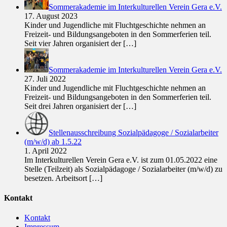
Sommerakademie im Interkulturellen Verein Gera e.V.
17. August 2023
Kinder und Jugendliche mit Fluchtgeschichte nehmen an
Freizeit- und Bildungsangeboten in den Sommerferien teil.
Seit vier Jahren organisiert der
[…]
Sommerakademie im Interkulturellen Verein Gera e.V.
27. Juli 2022
Kinder und Jugendliche mit Fluchtgeschichte nehmen an
Freizeit- und Bildungsangeboten in den Sommerferien teil.
Seit drei Jahren organisiert der
[…]
Stellenausschreibung Sozialpädagoge / Sozialarbeiter
(m/w/d) ab 1.5.22
1. April 2022
Im Interkulturellen Verein Gera e.V. ist zum 01.05.2022 eine
Stelle (Teilzeit) als Sozialpädagoge / Sozialarbeiter (m/w/d) zu
besetzen. Arbeitsort
[…]
Kontakt
Kontakt
Impressum