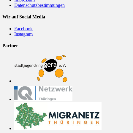
Datenschutzbestimmungen
Wir auf Social Media
Facebook
Instagram
Partner