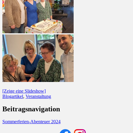
[Zeige eine Slideshow]
Blogartikel
,
Veranstaltung
Beitragsnavigation
Sommerferien-Abenteuer 2024