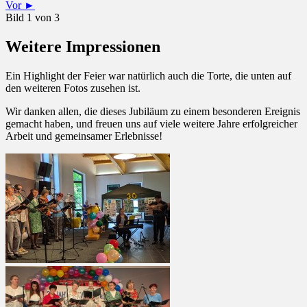
Vor ►
Bild 1 von 3
Weitere Impressionen
Ein Highlight der Feier war natürlich auch die Torte, die unten auf
den weiteren Fotos zusehen ist.
Wir danken allen, die dieses Jubiläum zu einem besonderen Ereignis
gemacht haben, und freuen uns auf viele weitere Jahre erfolgreicher
Arbeit und gemeinsamer Erlebnisse!