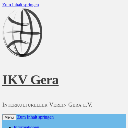
Zum Inhalt springen
IKV Gera
Interkultureller Verein Gera e.V.
Zum Inhalt springen
Menü
Informationen