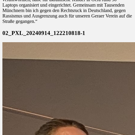
Laptops organisiert und eingerichtet. Gemeinsam mit Tausenden
Münchnern bin ich gegen den Rechtsruck in Deutschland, gegen
Rassismus und Ausgrenzung auch für unseren Geraer Verein auf die
Straße gegangen.“
02_PXL_20240914_122210818-1