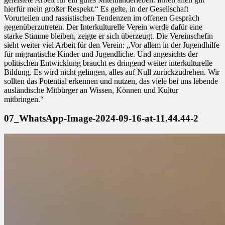
hierfür mein großer Respekt.“ Es gelte, in der Gesellschaft
Vorurteilen und rassistischen Tendenzen im offenen Gespräch
gegenüberzutreten. Der Interkulturelle Verein werde dafür eine
starke Stimme bleiben, zeigte er sich überzeugt. Die Vereinschefin
sieht weiter viel Arbeit für den Verein: „Vor allem in der Jugendhilfe
für migrantische Kinder und Jugendliche. Und angesichts der
politischen Entwicklung braucht es dringend weiter interkulturelle
Bildung. Es wird nicht gelingen, alles auf Null zurückzudrehen. Wir
sollten das Potential erkennen und nutzen, das viele bei uns lebende
ausländische Mitbürger an Wissen, Können und Kultur
mitbringen.“
07_WhatsApp-Image-2024-09-16-at-11.44.44-2