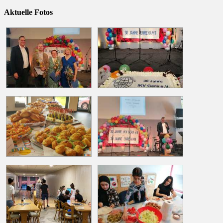
Aktuelle Fotos