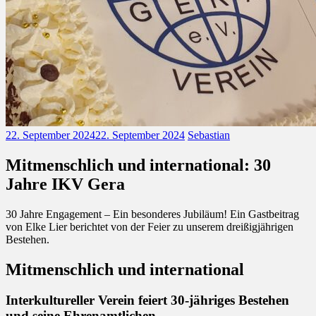
22. September 2024
22. September 2024
Sebastian
Mitmenschlich und international: 30
Jahre IKV Gera
30 Jahre Engagement – Ein besonderes Jubiläum! Ein Gastbeitrag
von Elke Lier berichtet von der Feier zu unserem dreißigjährigen
Bestehen.
Mitmenschlich und international
Interkultureller Verein feiert 30-jähriges Bestehen
und seine Ehrenamtlichen