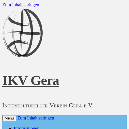
Zum Inhalt springen
IKV Gera
Interkultureller Verein Gera e.V.
Zum Inhalt springen
Menü
Informationen