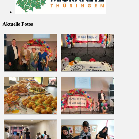
Aktuelle Fotos