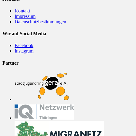
Kontakt
Impressum
Datenschutzbestimmungen
Wir auf Social Media
Facebook
Instagram
Partner