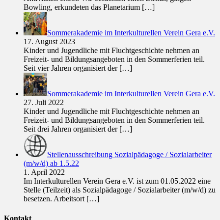
Bowling, erkundeten das Planetarium
[…]
Sommerakademie im Interkulturellen Verein Gera e.V.
17. August 2023
Kinder und Jugendliche mit Fluchtgeschichte nehmen an
Freizeit- und Bildungsangeboten in den Sommerferien teil.
Seit vier Jahren organisiert der
[…]
Sommerakademie im Interkulturellen Verein Gera e.V.
27. Juli 2022
Kinder und Jugendliche mit Fluchtgeschichte nehmen an
Freizeit- und Bildungsangeboten in den Sommerferien teil.
Seit drei Jahren organisiert der
[…]
Stellenausschreibung Sozialpädagoge / Sozialarbeiter
(m/w/d) ab 1.5.22
1. April 2022
Im Interkulturellen Verein Gera e.V. ist zum 01.05.2022 eine
Stelle (Teilzeit) als Sozialpädagoge / Sozialarbeiter (m/w/d) zu
besetzen. Arbeitsort
[…]
Kontakt