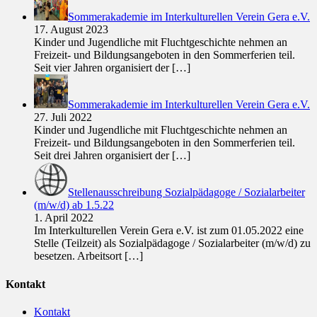
Sommerakademie im Interkulturellen Verein Gera e.V.
17. August 2023
Kinder und Jugendliche mit Fluchtgeschichte nehmen an
Freizeit- und Bildungsangeboten in den Sommerferien teil.
Seit vier Jahren organisiert der
[…]
Sommerakademie im Interkulturellen Verein Gera e.V.
27. Juli 2022
Kinder und Jugendliche mit Fluchtgeschichte nehmen an
Freizeit- und Bildungsangeboten in den Sommerferien teil.
Seit drei Jahren organisiert der
[…]
Stellenausschreibung Sozialpädagoge / Sozialarbeiter
(m/w/d) ab 1.5.22
1. April 2022
Im Interkulturellen Verein Gera e.V. ist zum 01.05.2022 eine
Stelle (Teilzeit) als Sozialpädagoge / Sozialarbeiter (m/w/d) zu
besetzen. Arbeitsort
[…]
Kontakt
Kontakt