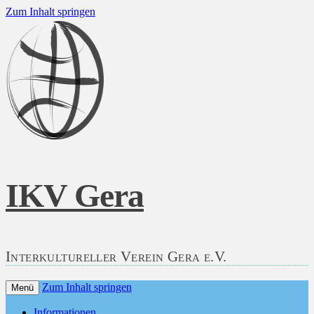
Zum Inhalt springen
IKV Gera
Interkultureller Verein Gera e.V.
Zum Inhalt springen
Menü
Informationen