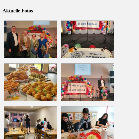
Aktuelle Fotos