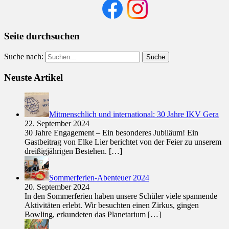
Seite durchsuchen
Suche nach:
Neuste Artikel
Mitmenschlich und international: 30 Jahre IKV Gera
22. September 2024
30 Jahre Engagement – Ein besonderes Jubiläum! Ein
Gastbeitrag von Elke Lier berichtet von der Feier zu unserem
dreißigjährigen Bestehen.
[…]
Sommerferien-Abenteuer 2024
20. September 2024
In den Sommerferien haben unsere Schüler viele spannende
Aktivitäten erlebt. Wir besuchten einen Zirkus, gingen
Bowling, erkundeten das Planetarium
[…]