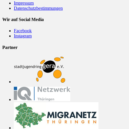
Impressum
Datenschutzbestimmungen
Wir auf Social Media
Facebook
Instagram
Partner