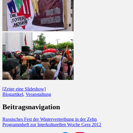
[Zeige eine Slideshow]
Blogartikel
,
Veranstaltung
Beitragsnavigation
Russisches Fest der Wintervertreibung in der Zehn
Programmheft zur Interkulturellen Woche Gera 2012