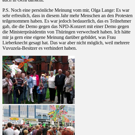
P.S. Noch eine persönliche Meinung vom mir, Olga Lange: Es war
sehr erfreulich, dass in diesem Jahr mehr Menschen an den Protesten
teilgenommen haben. Es war jedoch bedauerlich, das es Teilnehmer
gab, die die Demo gegen das NPD-Konzert mit einer Demo gegen
die Ministerpräsidentin von Thüringen verwechselt haben. Ich hätte
mir ja gern eine eigene Meinung darüber gebildet, was Frau
Lieberknecht gesagt hat. Das war aber nicht möglich, weil mehrere
Vuvuzela-Besitzer es verhindert haben.