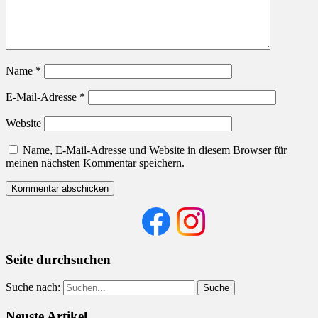
Name
*
E-Mail-Adresse
*
Website
Name, E-Mail-Adresse und Website in diesem Browser für
meinen nächsten Kommentar speichern.
Seite durchsuchen
Suche nach:
Neuste Artikel