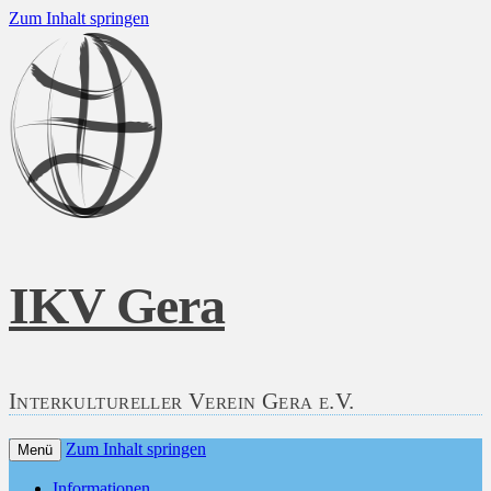
Zum Inhalt springen
IKV Gera
Interkultureller Verein Gera e.V.
Zum Inhalt springen
Menü
Informationen