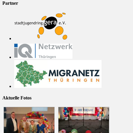
Partner
Aktuelle Fotos