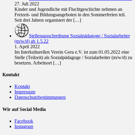
27. Juli 2022
Kinder und Jugendliche mit Fluchtgeschichte nehmen an
Freizeit- und Bildungsangeboten in den Sommerferien teil.
Seit drei Jahren organisiert der
[…]
Stellenausschreibung Sozialpädagoge / Sozialarbeiter
(m/w/d) ab 1.5.22
1. April 2022
Im Interkulturellen Verein Gera e.V. ist zum 01.05.2022 eine
Stelle (Teilzeit) als Sozialpädagoge / Sozialarbeiter (m/w/d) zu
besetzen. Arbeitsort
[…]
Kontakt
Kontakt
Impressum
Datenschutzbestimmungen
Wir auf Social Media
Facebook
Instagram