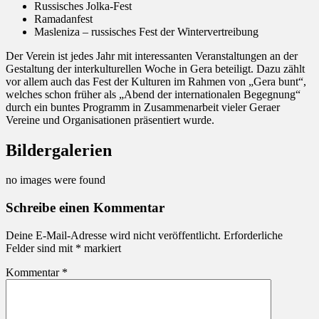
Russisches Jolka-Fest
Ramadanfest
Masleniza – russisches Fest der Wintervertreibung
Der Verein ist jedes Jahr mit interessanten Veranstaltungen an der
Gestaltung der interkulturellen Woche in Gera beteiligt. Dazu zählt
vor allem auch das Fest der Kulturen im Rahmen von „Gera bunt“,
welches schon früher als „Abend der internationalen Begegnung“
durch ein buntes Programm in Zusammenarbeit vieler Geraer
Vereine und Organisationen präsentiert wurde.
Bildergalerien
no images were found
Schreibe einen Kommentar
Deine E-Mail-Adresse wird nicht veröffentlicht.
Erforderliche
Felder sind mit
*
markiert
Kommentar
*