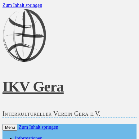
Zum Inhalt springen
IKV Gera
Interkultureller Verein Gera e.V.
Zum Inhalt springen
Menü
Informationen