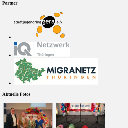
Partner
Aktuelle Fotos