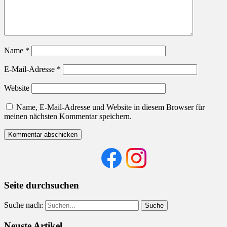
Name
*
E-Mail-Adresse
*
Website
Name, E-Mail-Adresse und Website in diesem Browser für
meinen nächsten Kommentar speichern.
Seite durchsuchen
Suche nach:
Neuste Artikel