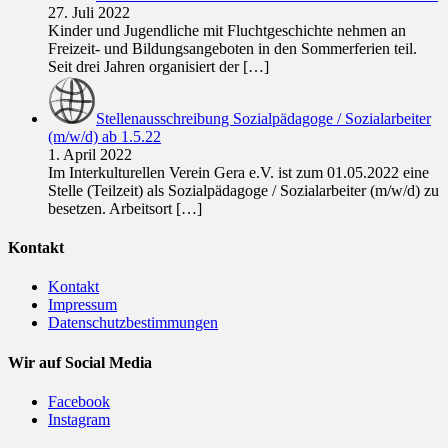
27. Juli 2022
Kinder und Jugendliche mit Fluchtgeschichte nehmen an
Freizeit- und Bildungsangeboten in den Sommerferien teil.
Seit drei Jahren organisiert der
[…]
Stellenausschreibung Sozialpädagoge / Sozialarbeiter
(m/w/d) ab 1.5.22
1. April 2022
Im Interkulturellen Verein Gera e.V. ist zum 01.05.2022 eine
Stelle (Teilzeit) als Sozialpädagoge / Sozialarbeiter (m/w/d) zu
besetzen. Arbeitsort
[…]
Kontakt
Kontakt
Impressum
Datenschutzbestimmungen
Wir auf Social Media
Facebook
Instagram