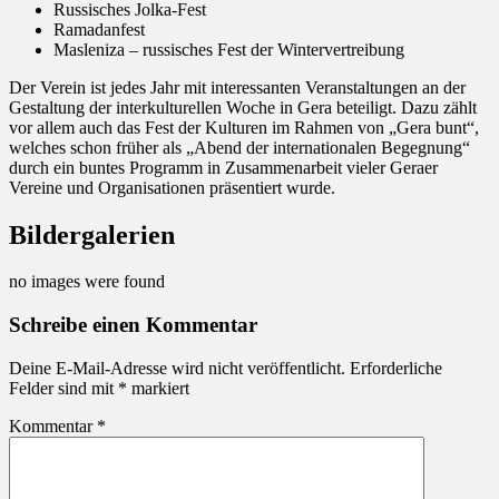
Russisches Jolka-Fest
Ramadanfest
Masleniza – russisches Fest der Wintervertreibung
Der Verein ist jedes Jahr mit interessanten Veranstaltungen an der
Gestaltung der interkulturellen Woche in Gera beteiligt. Dazu zählt
vor allem auch das Fest der Kulturen im Rahmen von „Gera bunt“,
welches schon früher als „Abend der internationalen Begegnung“
durch ein buntes Programm in Zusammenarbeit vieler Geraer
Vereine und Organisationen präsentiert wurde.
Bildergalerien
no images were found
Schreibe einen Kommentar
Deine E-Mail-Adresse wird nicht veröffentlicht.
Erforderliche
Felder sind mit
*
markiert
Kommentar
*