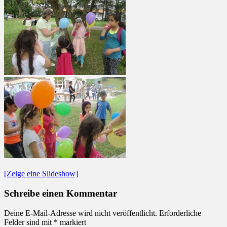
[Zeige eine Slideshow]
Schreibe einen Kommentar
Deine E-Mail-Adresse wird nicht veröffentlicht.
Erforderliche
Felder sind mit
*
markiert