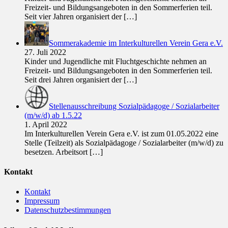
Freizeit- und Bildungsangeboten in den Sommerferien teil.
Seit vier Jahren organisiert der
[…]
Sommerakademie im Interkulturellen Verein Gera e.V.
27. Juli 2022
Kinder und Jugendliche mit Fluchtgeschichte nehmen an
Freizeit- und Bildungsangeboten in den Sommerferien teil.
Seit drei Jahren organisiert der
[…]
Stellenausschreibung Sozialpädagoge / Sozialarbeiter
(m/w/d) ab 1.5.22
1. April 2022
Im Interkulturellen Verein Gera e.V. ist zum 01.05.2022 eine
Stelle (Teilzeit) als Sozialpädagoge / Sozialarbeiter (m/w/d) zu
besetzen. Arbeitsort
[…]
Kontakt
Kontakt
Impressum
Datenschutzbestimmungen