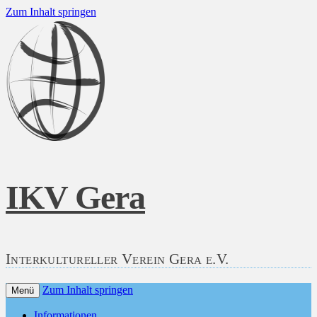
Zum Inhalt springen
IKV Gera
Interkultureller Verein Gera e.V.
Zum Inhalt springen
Menü
Informationen