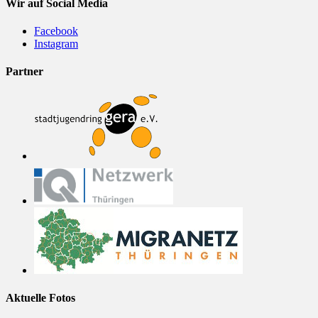
Wir auf Social Media
Facebook
Instagram
Partner
Aktuelle Fotos