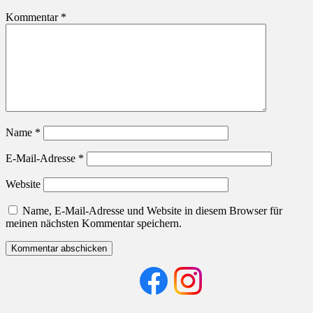
Kommentar
*
Name
*
E-Mail-Adresse
*
Website
Name, E-Mail-Adresse und Website in diesem Browser für
meinen nächsten Kommentar speichern.