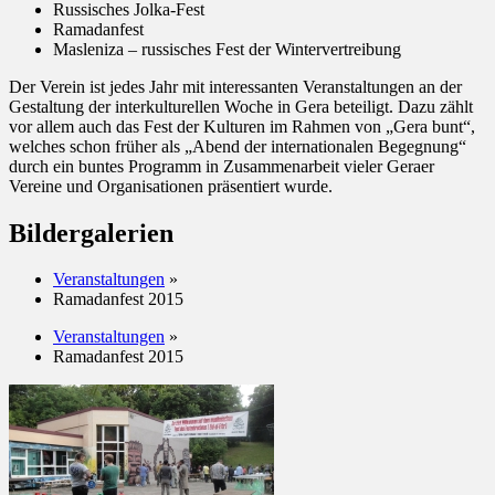
Russisches Jolka-Fest
Ramadanfest
Masleniza – russisches Fest der Wintervertreibung
Der Verein ist jedes Jahr mit interessanten Veranstaltungen an der
Gestaltung der interkulturellen Woche in Gera beteiligt. Dazu zählt
vor allem auch das Fest der Kulturen im Rahmen von „Gera bunt“,
welches schon früher als „Abend der internationalen Begegnung“
durch ein buntes Programm in Zusammenarbeit vieler Geraer
Vereine und Organisationen präsentiert wurde.
Bildergalerien
Veranstaltungen
»
Ramadanfest 2015
Veranstaltungen
»
Ramadanfest 2015